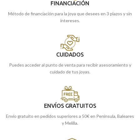
FINANCIACIÓN
Método de financiación para la joya que desees en 3 plazos y sin
intereses.
CUIDADOS
Puedes acceder al punto de venta para recibir asesoramiento y
cuidado de tus joyas.
ENVÍOS GRATUITOS
Envío gratuito en pedidos superiores a 50€ en Península, Baleares
y Melilla.