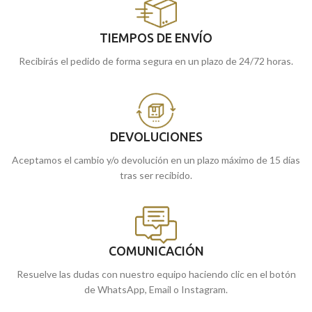
TIEMPOS DE ENVÍO
Recibirás el pedido de forma segura en un plazo de 24/72 horas.
DEVOLUCIONES
Aceptamos el cambio y/o devolución en un plazo máximo de 15 días
tras ser recibido.
COMUNICACIÓN
Resuelve las dudas con nuestro equipo haciendo clic en el botón
de WhatsApp, Email o Instagram.