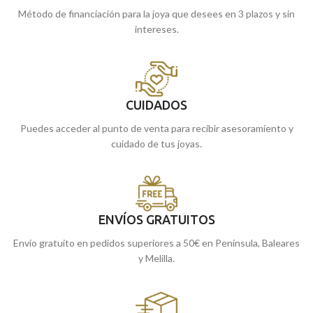
Método de financiación para la joya que desees en 3 plazos y sin
intereses.
CUIDADOS
Puedes acceder al punto de venta para recibir asesoramiento y
cuidado de tus joyas.
ENVÍOS GRATUITOS
Envío gratuito en pedidos superiores a 50€ en Península, Baleares
y Melilla.