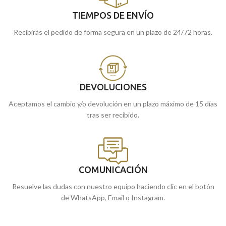
TIEMPOS DE ENVÍO
Recibirás el pedido de forma segura en un plazo de 24/72 horas.
DEVOLUCIONES
Aceptamos el cambio y/o devolución en un plazo máximo de 15 días
tras ser recibido.
COMUNICACIÓN
Resuelve las dudas con nuestro equipo haciendo clic en el botón
de WhatsApp, Email o Instagram.