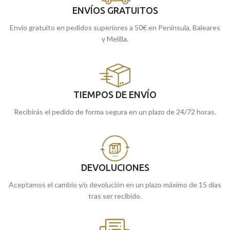
ENVÍOS GRATUITOS
Envío gratuito en pedidos superiores a 50€ en Península, Baleares
y Melilla.
TIEMPOS DE ENVÍO
Recibirás el pedido de forma segura en un plazo de 24/72 horas.
DEVOLUCIONES
Aceptamos el cambio y/o devolución en un plazo máximo de 15 días
tras ser recibido.