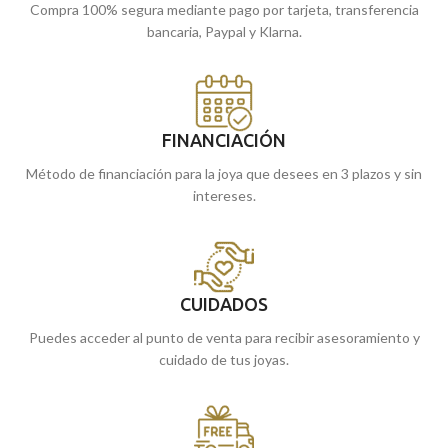
Compra 100% segura mediante pago por tarjeta, transferencia
de tu hogar.
bancaria, Paypal y Klarna.
FINANCIACIÓN
Método de financiación para la joya que desees en 3 plazos y sin
intereses.
CUIDADOS
Puedes acceder al punto de venta para recibir asesoramiento y
cuidado de tus joyas.