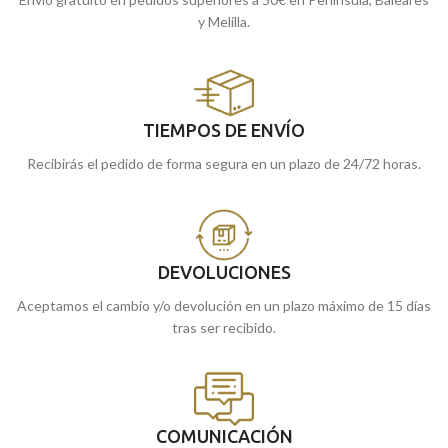
y Melilla.
TIEMPOS DE ENVÍO
Recibirás el pedido de forma segura en un plazo de 24/72 horas.
DEVOLUCIONES
Aceptamos el cambio y/o devolución en un plazo máximo de 15 días
tras ser recibido.
COMUNICACIÓN