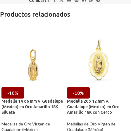
Compartir:
Productos relacionados
-10%
-10%
Medalla 14 x 6 mm V. Guadalupe
Medalla 20 x 12 mm V.
(México) en Oro Amarillo 18K
Guadalupe (México) en Oro
Silueta
Amarillo 18K con Cerco
Medallas de Oro Virgen de
Medallas de Oro Virgen de
Guadalupe (México)
Guadalupe (México)