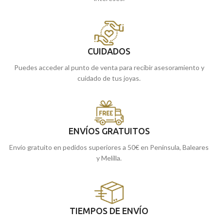
CUIDADOS
Puedes acceder al punto de venta para recibir asesoramiento y
cuidado de tus joyas.
ENVÍOS GRATUITOS
Envío gratuito en pedidos superiores a 50€ en Península, Baleares
y Melilla.
TIEMPOS DE ENVÍO