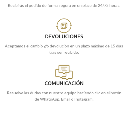
Recibirás el pedido de forma segura en un plazo de 24/72 horas.
DEVOLUCIONES
Aceptamos el cambio y/o devolución en un plazo máximo de 15 días
tras ser recibido.
COMUNICACIÓN
Resuelve las dudas con nuestro equipo haciendo clic en el botón
de WhatsApp, Email o Instagram.