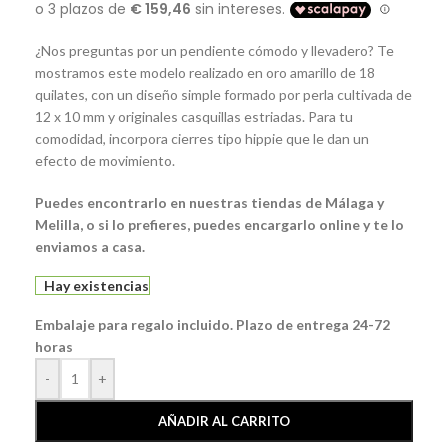
¿Nos preguntas por un pendiente cómodo y llevadero? Te
mostramos este modelo realizado en oro amarillo de 18
quilates, con un diseño simple formado por perla cultivada de
12 x 10 mm y originales casquillas estriadas. Para tu
comodidad, incorpora cierres tipo hippie que le dan un
efecto de movimiento.
Puedes encontrarlo en nuestras tiendas de Málaga y
Melilla, o si lo prefieres, puedes encargarlo online y te lo
enviamos a casa.
Hay existencias
Embalaje para regalo incluido. Plazo de entrega 24-72
horas
-
+
AÑADIR AL CARRITO