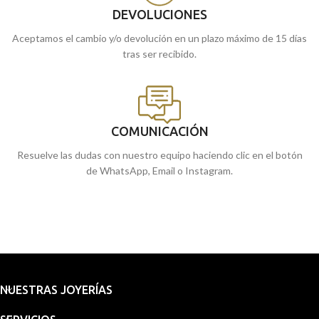
DEVOLUCIONES
Aceptamos el cambio y/o devolución en un plazo máximo de 15 días
tras ser recibido.
COMUNICACIÓN
Resuelve las dudas con nuestro equipo haciendo clic en el botón
de WhatsApp, Email o Instagram.
NUESTRAS JOYERÍAS