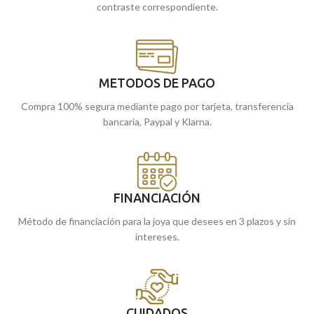
contraste correspondiente.
METODOS DE PAGO
Compra 100% segura mediante pago por tarjeta, transferencia
bancaria, Paypal y Klarna.
FINANCIACIÓN
Método de financiación para la joya que desees en 3 plazos y sin
intereses.
CUIDADOS