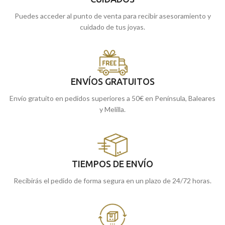
Puedes acceder al punto de venta para recibir asesoramiento y
cuidado de tus joyas.
ENVÍOS GRATUITOS
Envío gratuito en pedidos superiores a 50€ en Península, Baleares
y Melilla.
TIEMPOS DE ENVÍO
Recibirás el pedido de forma segura en un plazo de 24/72 horas.