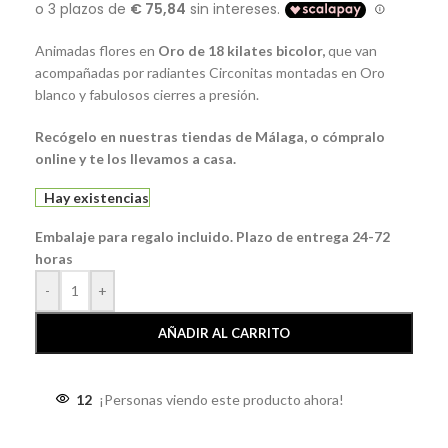
Animadas flores en
Oro de 18 kilates bicolor,
que van
acompañadas por radiantes Circonitas montadas en Oro
blanco y fabulosos cierres a presión.
Recógelo en nuestras tiendas de Málaga, o cómpralo
online y te los llevamos a casa.
Hay existencias
Embalaje para regalo incluido. Plazo de entrega 24-72
horas
-
+
AÑADIR AL CARRITO
12
¡Personas viendo este producto ahora!