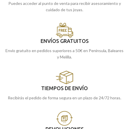
Puedes acceder al punto de venta para recibir asesoramiento y
cuidado de tus joyas.
ENVÍOS GRATUITOS
Envío gratuito en pedidos superiores a 50€ en Península, Baleares
y Melilla.
TIEMPOS DE ENVÍO
Recibirás el pedido de forma segura en un plazo de 24/72 horas.
DEVOLUCIONES