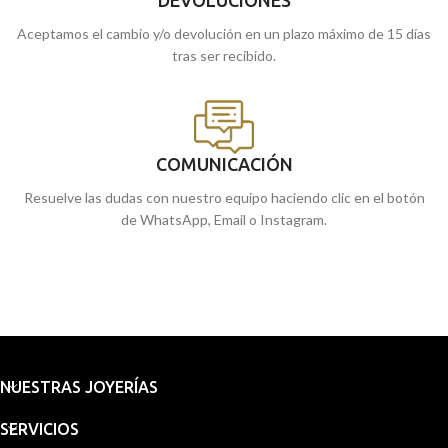
Aceptamos el cambio y/o devolución en un plazo máximo de 15 días
tras ser recibido.
COMUNICACIÓN
Resuelve las dudas con nuestro equipo haciendo clic en el botón
de WhatsApp, Email o Instagram.
NUESTRAS JOYERÍAS
SERVICIOS