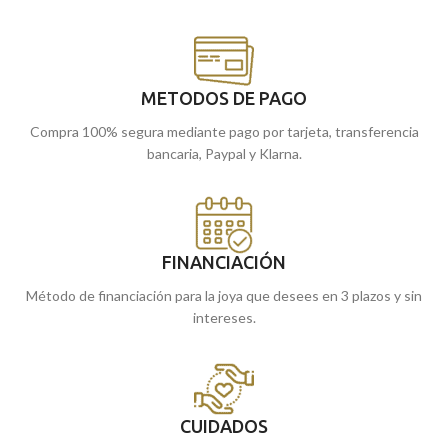
METODOS DE PAGO
Compra 100% segura mediante pago por tarjeta, transferencia
bancaria, Paypal y Klarna.
FINANCIACIÓN
Método de financiación para la joya que desees en 3 plazos y sin
intereses.
CUIDADOS