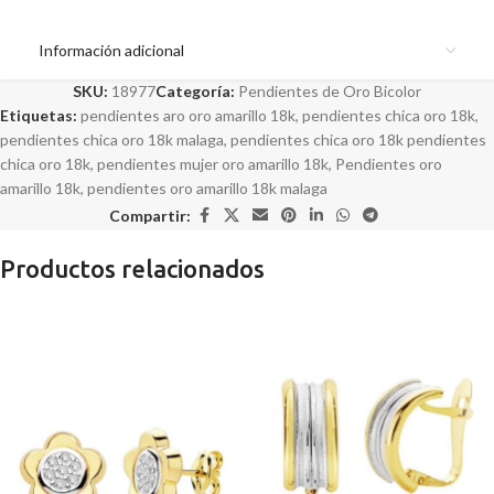
Información adicional
SKU:
18977
Categoría:
Pendientes de Oro Bicolor
Etiquetas:
pendientes aro oro amarillo 18k
,
pendientes chica oro 18k
,
pendientes chica oro 18k malaga
,
pendientes chica oro 18k pendientes
chica oro 18k
,
pendientes mujer oro amarillo 18k
,
Pendientes oro
amarillo 18k
,
pendientes oro amarillo 18k malaga
Compartir:
Productos relacionados