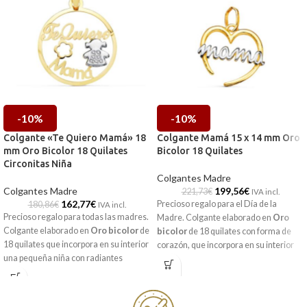
-10%
-10%
Colgante «Te Quiero Mamá» 18
Colgante Mamá 15 x 14 mm Oro
mm Oro Bicolor 18 Quilates
Bicolor 18 Quilates
Circonitas Niña
Colgantes Madre
Colgantes Madre
199,56
€
221,73
€
IVA incl.
162,77
€
Precioso regalo para el Día de la
180,86
€
IVA incl.
Precioso regalo para todas las madres.
Madre. Colgante elaborado en
Oro
Colgante elaborado en
Oro bicolor
de
bicolor
de 18 quilates con forma de
18 quilates que incorpora en su interior
corazón, que incorpora en su interior
una pequeña niña con radiantes
un letrero con mamá sobre ella. Si
Circonitas
y un letrero con florecita de
buscas un regalo con el que demostrar
"te quiero mamá. Si buscas un regalo
tu amor, este es el mejor.
con el que demostrar tu amor, este es
Puedes encontrarlo en nuestras