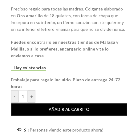
Precioso regalo para todas las madres. Colgante elaborado
en
Oro amarillo
de 18 quilates, con forma de chapa que
incorpora en su interior, un tierno corazón con «te quiero» y
en su inferior el letrero «mamá» para que no se olvide nunca.
Puedes encontrarlo en nuestras tiendas de Málaga y
Melilla, o si lo prefieres, encargarlo online y te lo
enviamos a casa.
Hay existencias
Embalaje para regalo incluido. Plazo de entrega 24-72
horas
-
+
AÑADIR AL CARRITO
6
¡Personas viendo este producto ahora!