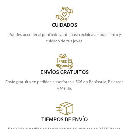
CUIDADOS
Puedes acceder al punto de venta para recibir asesoramiento y
cuidado de tus joyas.
ENVÍOS GRATUITOS
Envío gratuito en pedidos superiores a 50€ en Península, Baleares
y Melilla.
TIEMPOS DE ENVÍO
Recibirás el pedido de forma segura en un plazo de 24/72 horas.