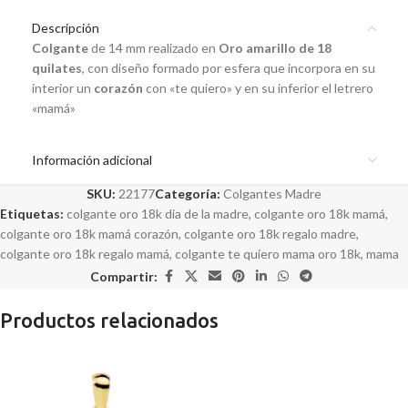
Descripción
Colgante
de 14 mm realizado en
Oro amarillo de 18
quilates
, con diseño formado por esfera que incorpora en su
interior un
corazón
con «te quiero» y en su inferior el letrero
«mamá»
Información adicional
SKU:
22177
Categoría:
Colgantes Madre
Etiquetas:
colgante oro 18k dia de la madre
,
colgante oro 18k mamá
,
colgante oro 18k mamá corazón
,
colgante oro 18k regalo madre
,
colgante oro 18k regalo mamá
,
colgante te quiero mama oro 18k
,
mama
Compartir:
Productos relacionados