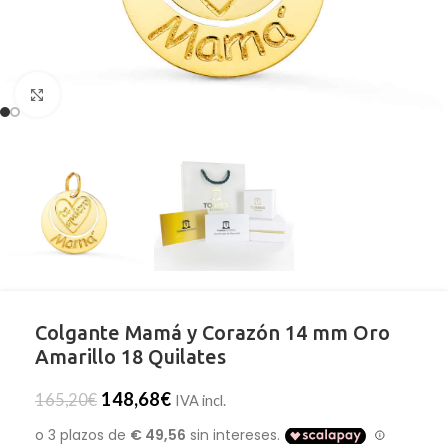
Clic para ampliar
Colgante Mamá y Corazón 14 mm Oro
Amarillo 18 Quilates
148,68
€
165,20
€
IVA incl.