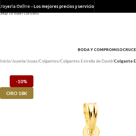
Skip to navigation
Joyeria Online - Los mejores precios y servicio
Skip to main content
BODA Y COMPROMISO
CRUCE
Inicio
/
Joyería
/
Joyas
/
Colgantes
/
Colgantes Estrella de David
/
Colgante E
-10%
ORO 18K