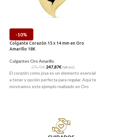
-10%
-10%
Colgante Corazón 15 x 14 mm en Oro
Colgante Estrell
Amarillo 18K
Amarillo 18 Quil
Colgantes Oro Amarillo
Colgantes Estrell
247,87
€
275,41
€
259,18
IVA incl.
El corazón como joya es un elemento esencial
Colgante de la Est
a tener y opción perfecta para regalar. Aquí te
en
Oro amarillo 
mostramos este ejemplo realizado en Oro
colgante mide 20
amarillo de 18 kilates y una excelente
terminación brillo
terminación brillo que te hará radiar.
Puedes encontrar
Demuestra tu amor con esta joya.
de Málaga y Melill
encargarla online
Puedes encontrarlo en nuestras tiendas
de Málaga, o si lo pides online te lo
enviamos a casa.