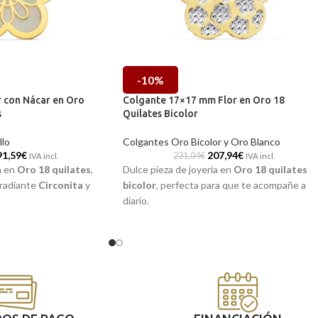
-10%
 con Nácar en Oro
Colgante 17×17 mm Flor en Oro 18
s
Quilates Bicolor
llo
Colgantes Oro Bicolor y Oro Blanco
91,59
€
207,94
€
231,04
€
IVA incl.
IVA incl.
a en
Oro 18 quilates
,
Dulce pieza de joyería en
Oro 18 quilates
radiante
Circonita
y
bicolor
, perfecta para que te acompañe a
diario.