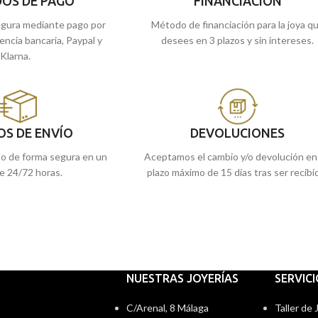
OS DE PAGO
FINANCIACIÓN
gura mediante pago por
Método de financiación para la joya q
rencia bancaria, Paypal y
desees en 3 plazos y sin intereses.
Klarna.
OS DE ENVÍO
DEVOLUCIONES
do de forma segura en un
Aceptamos el cambio y/o devolución en
e 24/72 horas.
plazo máximo de 15 días tras ser recibi
NUESTRAS JOYERÍAS
SERVIC
C/Arenal, 8 Málaga
Taller de