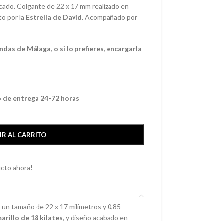
ficado. Colgante de 22 x 17 mm realizado en
o por la
Estrella de David.
Acompañado por
das de Málaga, o si lo prefieres, encargarla
o de entrega 24-72 horas
IR AL CARRITO
cto ahora!
n un tamaño de 22 x 17 milímetros y 0,85
arillo de 18 kilates
, y diseño acabado en