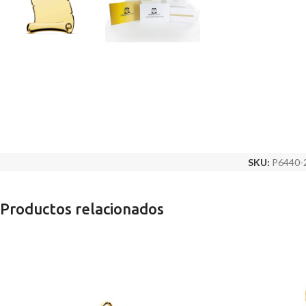
SKU:
P6440-
Productos relacionados