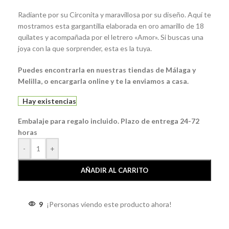
Radiante por su Circonita y maravillosa por su diseño. Aquí te
mostramos esta gargantilla elaborada en oro amarillo de 18
quilates y acompañada por el letrero «Amor». Si buscas una
joya con la que sorprender, esta es la tuya.
Puedes encontrarla en nuestras tiendas de Málaga y
Melilla, o encargarla online y te la enviamos a casa.
Hay existencias
Embalaje para regalo incluido. Plazo de entrega 24-72
horas
-
+
AÑADIR AL CARRITO
9
¡Personas viendo este producto ahora!