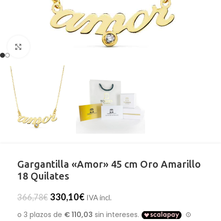
Clic para ampliar
Gargantilla «Amor» 45 cm Oro Amarillo
18 Quilates
330,10
€
366,78
€
IVA incl.