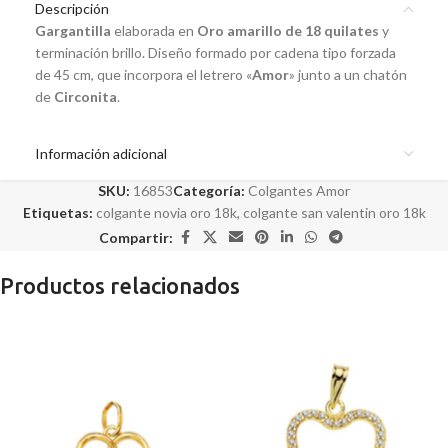
Descripción
Gargantilla
elaborada en
Oro amarillo de 18 quilates
y
terminación brillo. Diseño formado por cadena tipo forzada
de 45 cm, que incorpora el letrero «
Amor
» junto a un chatón
de
Circonita
.
Información adicional
SKU:
16853
Categoría:
Colgantes Amor
Etiquetas:
colgante novia oro 18k
,
colgante san valentin oro 18k
Compartir:
Productos relacionados