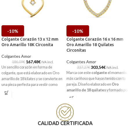
-10%
-10%
Colgante Corazón 13 x 12 mm
Colgante Corazón 16 x 16 mm
Oro Amarillo 18K Circonita
Oro Amarillo 18 Quilates
Circonitas
Colgantes Amor
167,48
€
Colgantes Amor
186,09
€
IVA incl.
303,54
€
Un sencillo corazón en forma de
337,27
€
IVA incl.
Marca con este
colgante
el momento
colgante, que está elaborado en Oro
más cariñoso que hayas tenido con tu
amarillo de 18 kilates y se convierte en
pareja. Diseño elaborado en
Oro
una pieza perfecta para vestir como
amarillo de 18 quilates
y formado por
detalle en tu cuello. La combinación
un corazón acompañada de radiantes
perfecta, junto a una radiante circonita
circonitas en su borde.
la tienes aquí.
Puedes encontrarla en nuestras
Puedes encontrarla en nuestras
tiendas de Málaga y Melilla, o
tiendas de Málaga, o encargarla
encargarla online y te la enviamos a
CALIDAD CERTIFICADA
online y te la enviamos a casa.
casa.