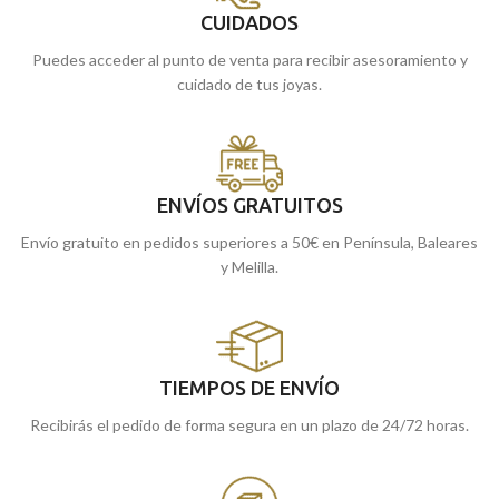
CUIDADOS
Puedes acceder al punto de venta para recibir asesoramiento y
cuidado de tus joyas.
ENVÍOS GRATUITOS
Envío gratuito en pedidos superiores a 50€ en Península, Baleares
y Melilla.
TIEMPOS DE ENVÍO
Recibirás el pedido de forma segura en un plazo de 24/72 horas.