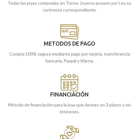
Todas las joyas compradas en Torres Joyeros poseen por Ley su
contraste correspondiente.
METODOS DE PAGO
Compra 100% segura mediante pago por tarjeta, transferencia
bancaria, Paypal y Klarna.
FINANCIACIÓN
Método de financiación para la joya que desees en 3 plazos y sin
intereses.