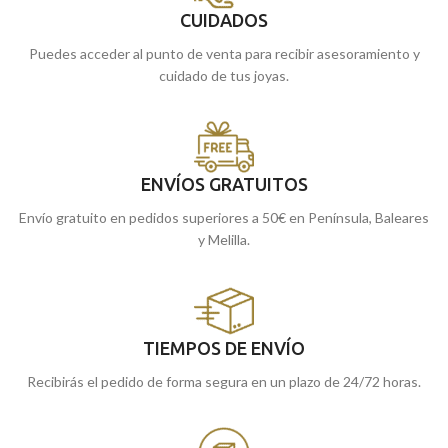
CUIDADOS
Puedes acceder al punto de venta para recibir asesoramiento y
cuidado de tus joyas.
ENVÍOS GRATUITOS
Envío gratuito en pedidos superiores a 50€ en Península, Baleares
y Melilla.
TIEMPOS DE ENVÍO
Recibirás el pedido de forma segura en un plazo de 24/72 horas.