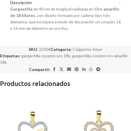
Descripción
Gargantilla
de 40 cm de longitud realizada en
Oro amarillo
de 18 kilates
, con diseño formado por cadena tipo rolo
diamanta, que incorpora a modo de decoración un corazón 16
x 14 mm de diámetro en oro liso.
SKU:
22004
Categoría:
Colgantes Amor
Etiquetas:
gargantilla corazon oro 18k
,
gargantilla corazon oro amarillo
18k
Compartir:
Productos relacionados