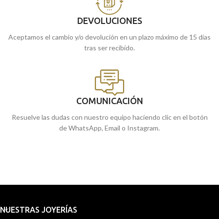
DEVOLUCIONES
Aceptamos el cambio y/o devolución en un plazo máximo de 15 días
tras ser recibido.
COMUNICACIÓN
Resuelve las dudas con nuestro equipo haciendo clic en el botón
de WhatsApp, Email o Instagram.
NUESTRAS JOYERÍAS