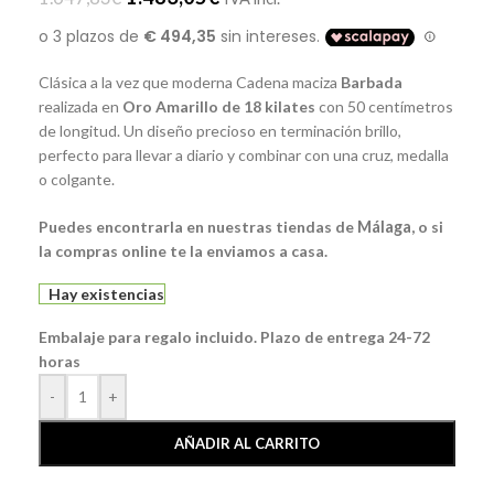
Clásica a la vez que moderna Cadena maciza
Barbada
realizada en
Oro Amarillo de 18 kilates
con 50 centímetros
de longitud. Un diseño precioso en terminación brillo,
perfecto para llevar a diario y combinar con una cruz, medalla
o colgante.
Puedes encontrarla en nuestras tiendas de
Málaga
, o si
la compras online te la enviamos a casa.
Hay existencias
Embalaje para regalo incluido. Plazo de entrega 24-72
horas
-
+
AÑADIR AL CARRITO