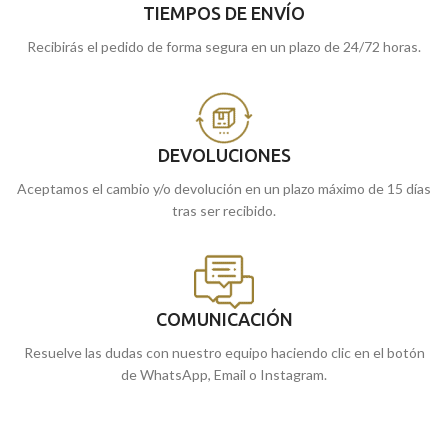
TIEMPOS DE ENVÍO
Recibirás el pedido de forma segura en un plazo de 24/72 horas.
DEVOLUCIONES
Aceptamos el cambio y/o devolución en un plazo máximo de 15 días
tras ser recibido.
COMUNICACIÓN
Resuelve las dudas con nuestro equipo haciendo clic en el botón
de WhatsApp, Email o Instagram.