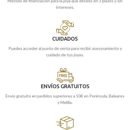
Método de financiación para la joya que desees en 3 plazos y sin
intereses.
CUIDADOS
Puedes acceder al punto de venta para recibir asesoramiento y
cuidado de tus joyas.
ENVÍOS GRATUITOS
Envío gratuito en pedidos superiores a 50€ en Península, Baleares
y Melilla.