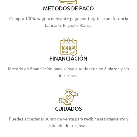
METODOS DE PAGO
Compra 100% segura mediante pago por tarjeta, transferencia
bancaria, Paypal y Klarna.
FINANCIACIÓN
Método de financiación para la joya que desees en 3 plazos y sin
intereses.
CUIDADOS
Puedes acceder al punto de venta para recibir asesoramiento y
cuidado de tus joyas.