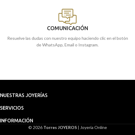
COMUNICACIÓN
Resuelve las dudas con nuestro equipo haciendo clic en el botón
de WhatsApp, Email o Instagram.
NUESTRAS JOYERÍAS
SERVICIOS
INFORMACIÓN
© 2026
Torres JOYEROS
| Joyería Online