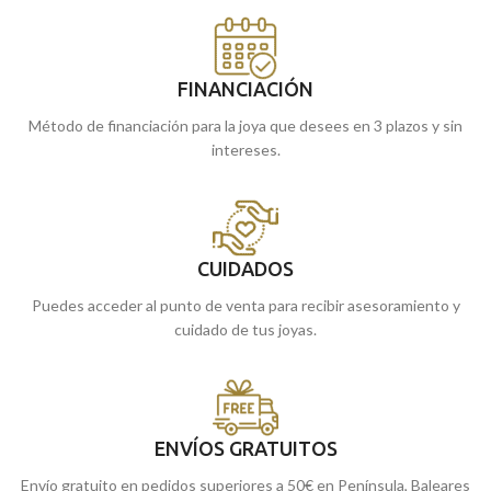
FINANCIACIÓN
Método de financiación para la joya que desees en 3 plazos y sin
intereses.
CUIDADOS
Puedes acceder al punto de venta para recibir asesoramiento y
cuidado de tus joyas.
ENVÍOS GRATUITOS
Envío gratuito en pedidos superiores a 50€ en Península, Baleares