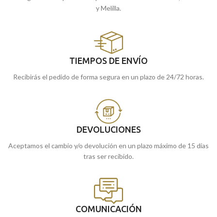
y Melilla.
TIEMPOS DE ENVÍO
Recibirás el pedido de forma segura en un plazo de 24/72 horas.
DEVOLUCIONES
Aceptamos el cambio y/o devolución en un plazo máximo de 15 días
tras ser recibido.
COMUNICACIÓN