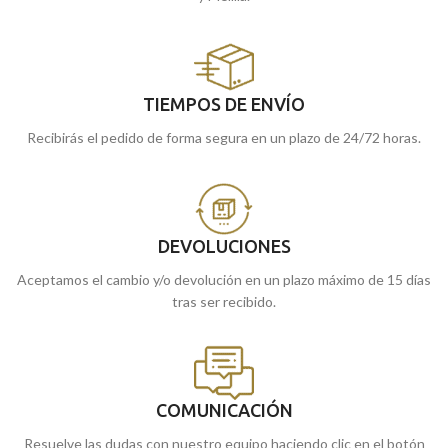
TIEMPOS DE ENVÍO
Recibirás el pedido de forma segura en un plazo de 24/72 horas.
DEVOLUCIONES
Aceptamos el cambio y/o devolución en un plazo máximo de 15 días
tras ser recibido.
COMUNICACIÓN
Resuelve las dudas con nuestro equipo haciendo clic en el botón