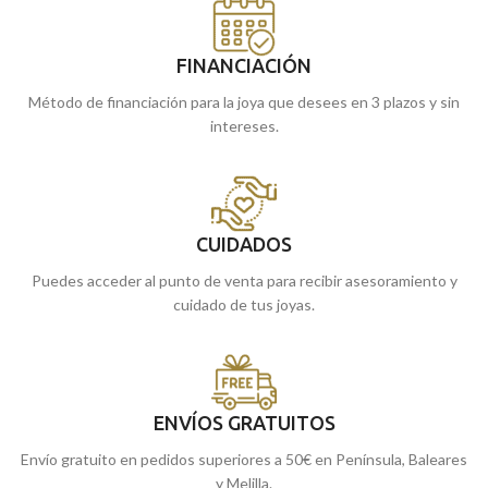
FINANCIACIÓN
Método de financiación para la joya que desees en 3 plazos y sin
intereses.
CUIDADOS
Puedes acceder al punto de venta para recibir asesoramiento y
cuidado de tus joyas.
ENVÍOS GRATUITOS
Envío gratuito en pedidos superiores a 50€ en Península, Baleares
y Melilla.