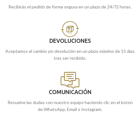
Recibirás el pedido de forma segura en un plazo de 24/72 horas.
DEVOLUCIONES
Aceptamos el cambio y/o devolución en un plazo máximo de 15 días
tras ser recibido.
COMUNICACIÓN
Resuelve las dudas con nuestro equipo haciendo clic en el botón
de WhatsApp, Email o Instagram.