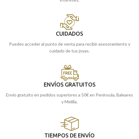
CUIDADOS
Puedes acceder al punto de venta para recibir asesoramiento y
cuidado de tus joyas.
ENVÍOS GRATUITOS
Envío gratuito en pedidos superiores a 50€ en Península, Baleares
y Melilla.
TIEMPOS DE ENVÍO