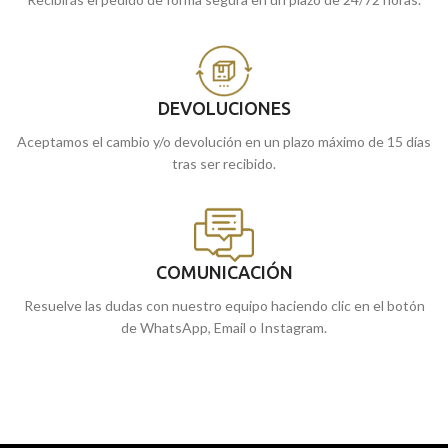
DEVOLUCIONES
Aceptamos el cambio y/o devolución en un plazo máximo de 15 días
tras ser recibido.
COMUNICACIÓN
Resuelve las dudas con nuestro equipo haciendo clic en el botón
de WhatsApp, Email o Instagram.