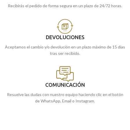
Recibirás el pedido de forma segura en un plazo de 24/72 horas.
DEVOLUCIONES
Aceptamos el cambio y/o devolución en un plazo máximo de 15 días
tras ser recibido.
COMUNICACIÓN
Resuelve las dudas con nuestro equipo haciendo clic en el botón
de WhatsApp, Email o Instagram.