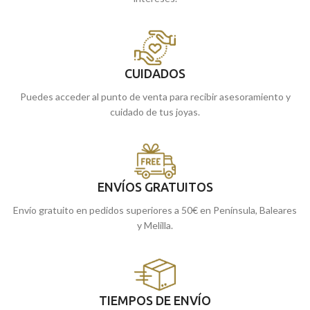
CUIDADOS
Puedes acceder al punto de venta para recibir asesoramiento y
cuidado de tus joyas.
ENVÍOS GRATUITOS
Envío gratuito en pedidos superiores a 50€ en Península, Baleares
y Melilla.
TIEMPOS DE ENVÍO