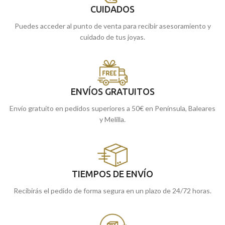
CUIDADOS
Puedes acceder al punto de venta para recibir asesoramiento y
cuidado de tus joyas.
ENVÍOS GRATUITOS
Envío gratuito en pedidos superiores a 50€ en Península, Baleares
y Melilla.
TIEMPOS DE ENVÍO
Recibirás el pedido de forma segura en un plazo de 24/72 horas.