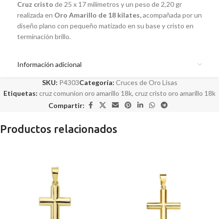
Cruz cristo
de 25 x 17 milímetros y un peso de 2,20 gr
realizada en
Oro Amarillo de 18 kilates,
acompañada por un
diseño plano con pequeño matizado en su base y cristo en
terminación brillo.
Información adicional
SKU:
P4303
Categoría:
Cruces de Oro Lisas
Etiquetas:
cruz comunion oro amarillo 18k
,
cruz cristo oro amarillo 18k
Compartir:
Productos relacionados