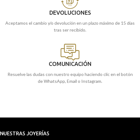
DEVOLUCIONES
Aceptamos el cambio y/o devolución en un plazo máximo de 15 días
tras ser recibido.
COMUNICACIÓN
Resuelve las dudas con nuestro equipo haciendo clic en el botón
de WhatsApp, Email o Instagram.
NUESTRAS JOYERÍAS