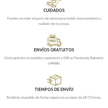
CUIDADOS
Puedes acceder al punto de venta para recibir asesoramiento y
cuidado de tus joyas.
ENVÍOS GRATUITOS
Envío gratuito en pedidos superiores a 50€ en Península, Baleares
y Melilla.
TIEMPOS DE ENVÍO
Recibirás el pedido de forma segura en un plazo de 24/72 horas.