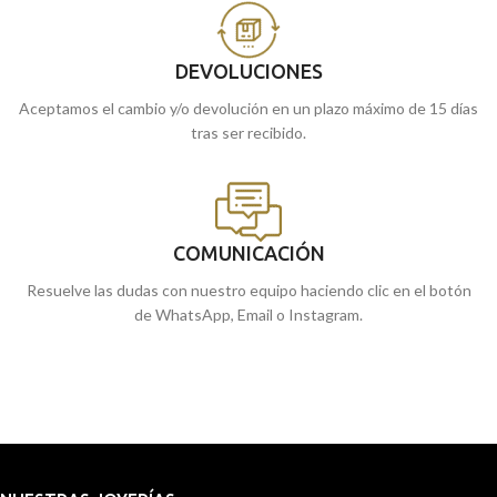
DEVOLUCIONES
Aceptamos el cambio y/o devolución en un plazo máximo de 15 días
tras ser recibido.
COMUNICACIÓN
Resuelve las dudas con nuestro equipo haciendo clic en el botón
de WhatsApp, Email o Instagram.