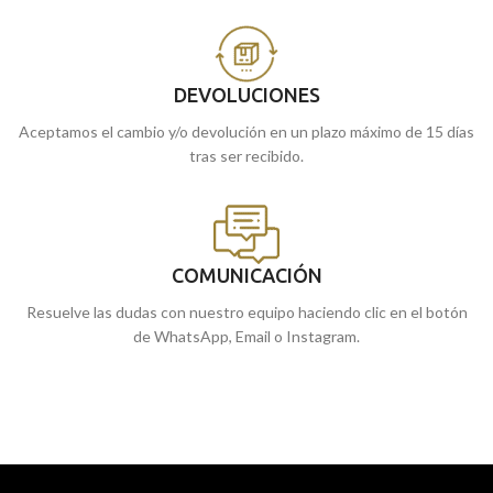
DEVOLUCIONES
Aceptamos el cambio y/o devolución en un plazo máximo de 15 días
tras ser recibido.
COMUNICACIÓN
Resuelve las dudas con nuestro equipo haciendo clic en el botón
de WhatsApp, Email o Instagram.