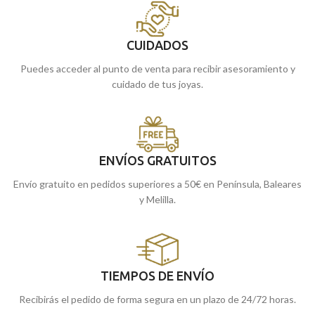
CUIDADOS
Puedes acceder al punto de venta para recibir asesoramiento y
cuidado de tus joyas.
ENVÍOS GRATUITOS
Envío gratuito en pedidos superiores a 50€ en Península, Baleares
y Melilla.
TIEMPOS DE ENVÍO
Recibirás el pedido de forma segura en un plazo de 24/72 horas.