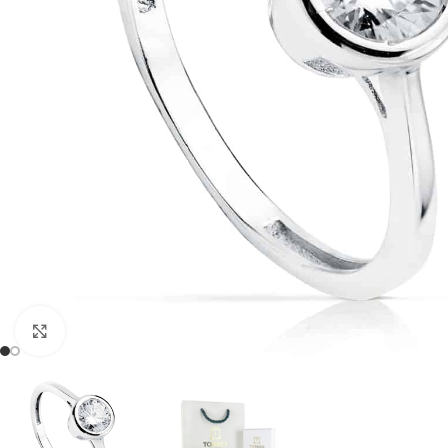
Clic para ampliar