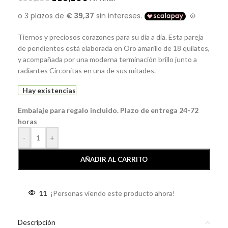
Tiernos y preciosos corazones para su día a día. Esta pareja
de pendientes está elaborada en Oro amarillo de 18 quilates,
y acompañada por una moderna terminación brillo junto a
radiantes Circonitas en una de sus mitades.
Hay existencias
Embalaje para regalo incluido. Plazo de entrega 24-72
horas
-
+
AÑADIR AL CARRITO
11
¡Personas viendo este producto ahora!
Descripción