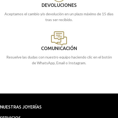
DEVOLUCIONES
Aceptamos el cambio y/o devolución en un plazo máximo de 15 días
tras ser recibido.
COMUNICACIÓN
Resuelve las dudas con nuestro equipo haciendo clic en el botón
de WhatsApp, Email o Instagram.
NUESTRAS JOYERÍAS
SERVICIOS