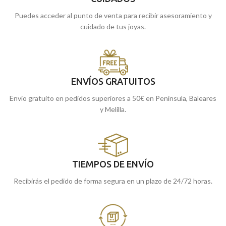
Puedes acceder al punto de venta para recibir asesoramiento y
cuidado de tus joyas.
ENVÍOS GRATUITOS
Envío gratuito en pedidos superiores a 50€ en Península, Baleares
y Melilla.
TIEMPOS DE ENVÍO
Recibirás el pedido de forma segura en un plazo de 24/72 horas.