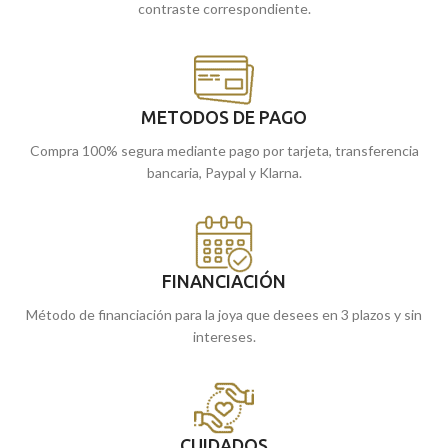
contraste correspondiente.
METODOS DE PAGO
Compra 100% segura mediante pago por tarjeta, transferencia
bancaria, Paypal y Klarna.
FINANCIACIÓN
Método de financiación para la joya que desees en 3 plazos y sin
intereses.
CUIDADOS