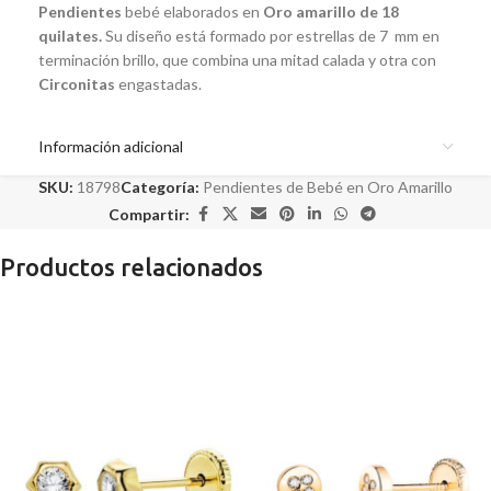
Pendientes
bebé elaborados en
Oro amarillo de 18
quilates.
Su diseño está formado por estrellas de 7 mm en
terminación brillo, que combina una mitad calada y otra con
Circonitas
engastadas.
Información adicional
SKU:
18798
Categoría:
Pendientes de Bebé en Oro Amarillo
Compartir:
Productos relacionados