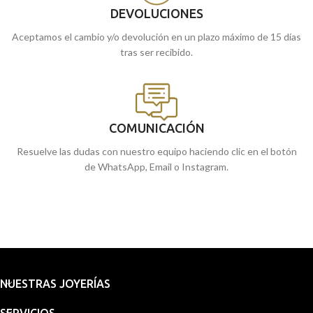
DEVOLUCIONES
Aceptamos el cambio y/o devolución en un plazo máximo de 15 días
tras ser recibido.
COMUNICACIÓN
Resuelve las dudas con nuestro equipo haciendo clic en el botón
de WhatsApp, Email o Instagram.
NUESTRAS JOYERÍAS
SERVICIOS