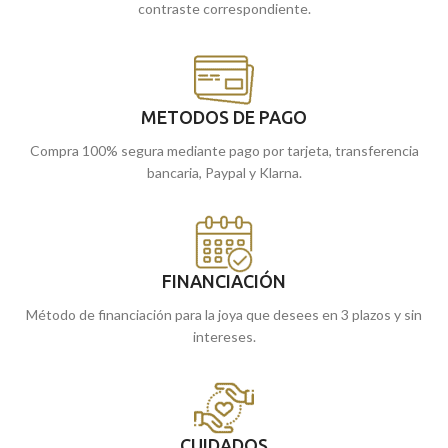
contraste correspondiente.
METODOS DE PAGO
Compra 100% segura mediante pago por tarjeta, transferencia
bancaria, Paypal y Klarna.
FINANCIACIÓN
Método de financiación para la joya que desees en 3 plazos y sin
intereses.
CUIDADOS