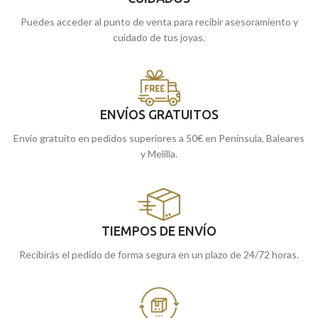
Puedes acceder al punto de venta para recibir asesoramiento y
cuidado de tus joyas.
ENVÍOS GRATUITOS
Envío gratuito en pedidos superiores a 50€ en Península, Baleares
y Melilla.
TIEMPOS DE ENVÍO
Recibirás el pedido de forma segura en un plazo de 24/72 horas.