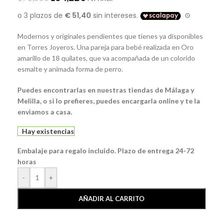
Modernos y originales pendientes que tienes ya disponibles
en Torres Joyeros. Una pareja para bebé realizada en Oro
amarillo de 18 quilates, que va acompañada de un colorido
esmalte y animada forma de perro.
Puedes encontrarlas en nuestras tiendas de Málaga y
Melilla, o si lo prefieres, puedes encargarla online y te la
enviamos a casa.
Hay existencias
Embalaje para regalo incluido. Plazo de entrega 24-72
horas
-
+
AÑADIR AL CARRITO