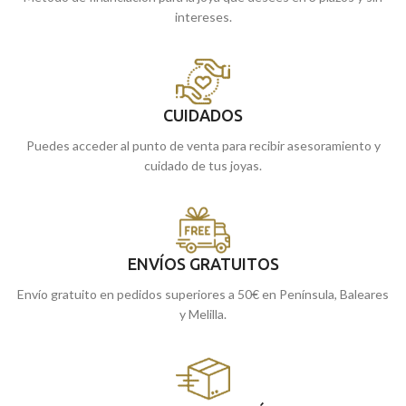
intereses.
CUIDADOS
Puedes acceder al punto de venta para recibir asesoramiento y
cuidado de tus joyas.
ENVÍOS GRATUITOS
Envío gratuito en pedidos superiores a 50€ en Península, Baleares
y Melilla.