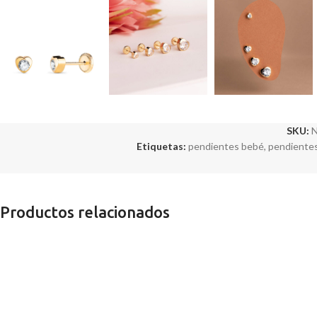
SKU:
Etiquetas:
pendientes bebé
,
pendientes
Productos relacionados