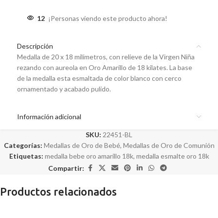
12
¡Personas viendo este producto ahora!
Descripción
Medalla de 20 x 18 milímetros, con relieve de la Virgen Niña
rezando con aureola en Oro Amarillo de 18 kilates. La base
de la medalla esta esmaltada de color blanco con cerco
ornamentado y acabado pulido.
Información adicional
SKU:
22451-BL
Categorías:
Medallas de Oro de Bebé
,
Medallas de Oro de Comunión
Etiquetas:
medalla bebe oro amarillo 18k
,
medalla esmalte oro 18k
Compartir:
Productos relacionados