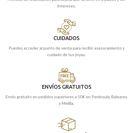
intereses.
CUIDADOS
Puedes acceder al punto de venta para recibir asesoramiento y
cuidado de tus joyas.
ENVÍOS GRATUITOS
Envío gratuito en pedidos superiores a 50€ en Península, Baleares
y Melilla.