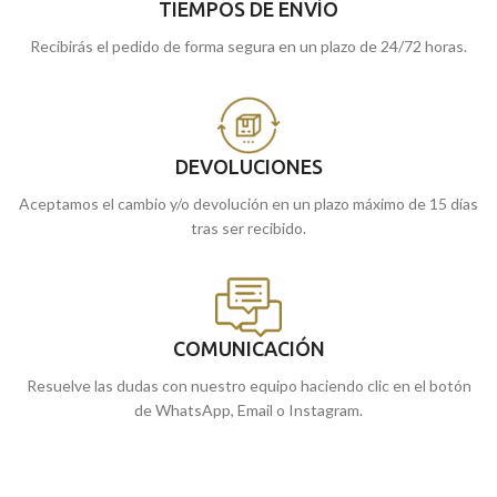
TIEMPOS DE ENVÍO
Recibirás el pedido de forma segura en un plazo de 24/72 horas.
DEVOLUCIONES
Aceptamos el cambio y/o devolución en un plazo máximo de 15 días
tras ser recibido.
COMUNICACIÓN
Resuelve las dudas con nuestro equipo haciendo clic en el botón
de WhatsApp, Email o Instagram.