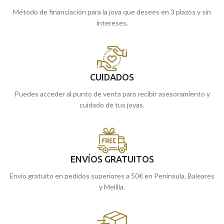
Método de financiación para la joya que desees en 3 plazos y sin
intereses.
CUIDADOS
Puedes acceder al punto de venta para recibir asesoramiento y
cuidado de tus joyas.
ENVÍOS GRATUITOS
Envío gratuito en pedidos superiores a 50€ en Península, Baleares
y Melilla.