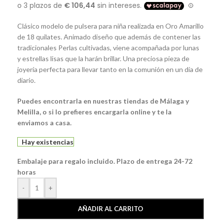
Clásico modelo de pulsera para niña realizada en Oro Amarillo
de 18 quilates. Animado diseño que además de contener las
tradicionales Perlas cultivadas, viene acompañada por lunas
y estrellas lisas que la harán brillar. Una preciosa pieza de
joyería perfecta para llevar tanto en la comunión en un día de
diario.
Puedes encontrarla en nuestras tiendas de Málaga y
Melilla, o si lo prefieres encargarla online y te la
enviamos a casa.
Hay existencias
Embalaje para regalo incluido. Plazo de entrega 24-72
horas
-
+
AÑADIR AL CARRITO