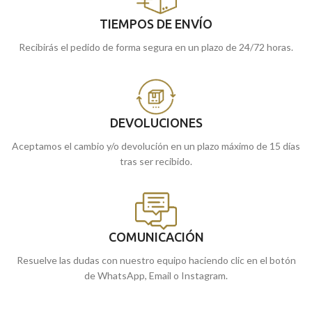
TIEMPOS DE ENVÍO
Recibirás el pedido de forma segura en un plazo de 24/72 horas.
DEVOLUCIONES
Aceptamos el cambio y/o devolución en un plazo máximo de 15 días
tras ser recibido.
COMUNICACIÓN
Resuelve las dudas con nuestro equipo haciendo clic en el botón
de WhatsApp, Email o Instagram.