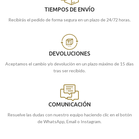
TIEMPOS DE ENVÍO
Recibirás el pedido de forma segura en un plazo de 24/72 horas.
DEVOLUCIONES
Aceptamos el cambio y/o devolución en un plazo máximo de 15 días
tras ser recibido.
COMUNICACIÓN
Resuelve las dudas con nuestro equipo haciendo clic en el botón
de WhatsApp, Email o Instagram.