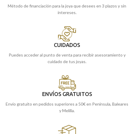
Método de financiación para la joya que desees en 3 plazos y sin
intereses.
CUIDADOS
Puedes acceder al punto de venta para recibir asesoramiento y
cuidado de tus joyas.
ENVÍOS GRATUITOS
Envío gratuito en pedidos superiores a 50€ en Península, Baleares
y Melilla.