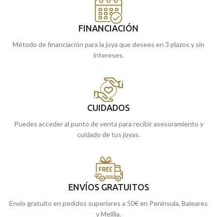
FINANCIACIÓN
Método de financiación para la joya que desees en 3 plazos y sin
intereses.
CUIDADOS
Puedes acceder al punto de venta para recibir asesoramiento y
cuidado de tus joyas.
ENVÍOS GRATUITOS
Envío gratuito en pedidos superiores a 50€ en Península, Baleares
y Melilla.