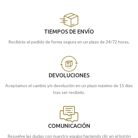
TIEMPOS DE ENVÍO
Recibirás el pedido de forma segura en un plazo de 24/72 horas.
DEVOLUCIONES
Aceptamos el cambio y/o devolución en un plazo máximo de 15 días
tras ser recibido.
COMUNICACIÓN
Resuelve las dudas con nuestro equipo haciendo clic en el botón