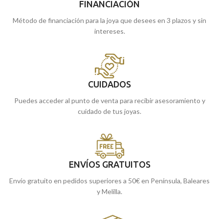
FINANCIACIÓN
Método de financiación para la joya que desees en 3 plazos y sin
intereses.
CUIDADOS
Puedes acceder al punto de venta para recibir asesoramiento y
cuidado de tus joyas.
ENVÍOS GRATUITOS
Envío gratuito en pedidos superiores a 50€ en Península, Baleares
y Melilla.