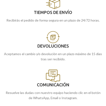
TIEMPOS DE ENVÍO
Recibirás el pedido de forma segura en un plazo de 24/72 horas.
DEVOLUCIONES
Aceptamos el cambio y/o devolución en un plazo máximo de 15 días
tras ser recibido.
COMUNICACIÓN
Resuelve las dudas con nuestro equipo haciendo clic en el botón
de WhatsApp, Email o Instagram.