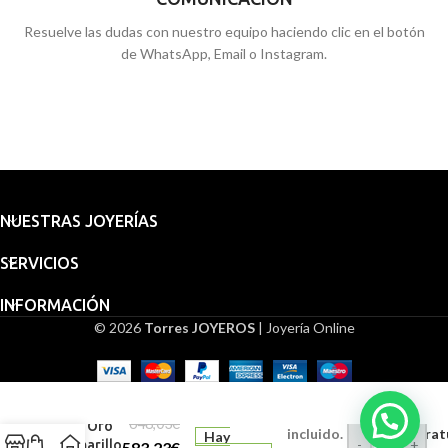
Resuelve las dudas con nuestro equipo haciendo clic en el botón
de WhatsApp, Email o Instagram.
NUESTRAS JOYERÍAS
SERVICIOS
INFORMACIÓN
© 2026
Torres JOYEROS
| Joyería Online
Embalaje
Pulsera
Esclava
para
Niña 16
regalo
648,03
€
cm Oro
incluido.
Grabado (Gratui
Hay
-
+
Amarillo
583,23
€