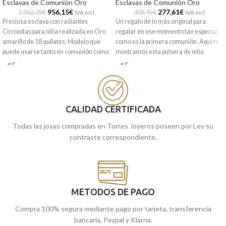
Esclavas de Comunión Oro
Esclavas de Comunión Oro
956,15
€
277,61
€
1.062,39
€
308,45
€
IVA incl.
IVA incl.
Preciosa esclava con radiantes
Un regalo de lo más original para
Circonitas para niña realizada en Oro
regalar en ese momento tan especial
amarillo de 18 quilates. Modelo que
como es la primera comunión. Aquí te
puede usarse tanto en comunión como
mostramos esta pulsera de niña
para vestir en un día normal. Si buscas
realizada en oro amarillo de 18
una pieza con la que acertar, esta es la
quilates, acompañada por clásicas
tuya.
perlas cultivadas de 3 mm y radiantes
osos calados en terminación brillo para
Puedes encontrarla en nuestras
darle ese toque infantil necesario.
tiendas de Málaga y Melilla, o si lo
CALIDAD CERTIFICADA
prefieres encargarla online y te la
Recógela
en nuestras tiendas de
Todas las joyas compradas en Torres Joyeros poseen por Ley su
enviamos a casa.
Málaga
cómpralo
y Melilla, o
contraste correspondiente.
online y te lo llevamos a casa.
METODOS DE PAGO
Compra 100% segura mediante pago por tarjeta, transferencia
bancaria, Paypal y Klarna.