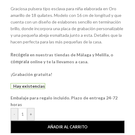
Graciosa pulsera tipo esclava para niña elaborada en Oro
amarillo de 18 quilates. Modelo con 16 cm de longitud y que
cuenta con un diseño de eslabones sencillo en terminación
brillo, donde incorpora una placa de grabación personalizable
y una pequeña abeja esmaltada junto a esta. Detalles que la
hacen perfecta para las más pequeñas de la casa.
Recógela
en nuestras tiendas de Málaga y Melilla, o
cómprala
online y te la llevamos a casa.
¡Grabación gratuita!
Hay existencias
Embalaje para regalo incluido. Plazo de entrega 24-72
horas
-
+
AÑADIR AL CARRITO