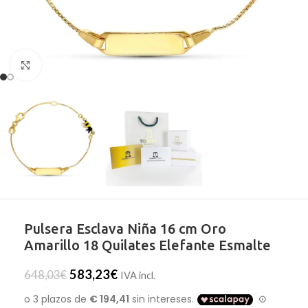
Clic para ampliar
Pulsera Esclava Niña 16 cm Oro
Amarillo 18 Quilates Elefante Esmalte
583,23
€
648,03
€
IVA incl.