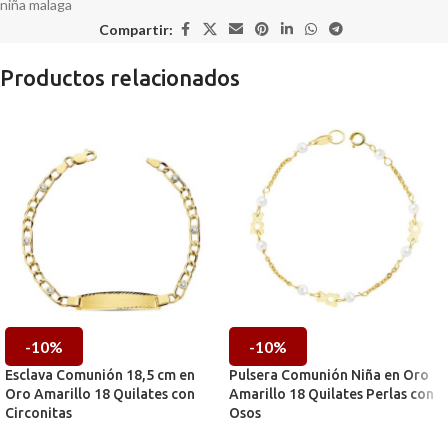
niña malaga
Compartir:
Productos relacionados
-10%
-10%
Esclava Comunión 18,5 cm en
Pulsera Comunión Niña en Oro
Oro Amarillo 18 Quilates con
Amarillo 18 Quilates Perlas con
Circonitas
Osos