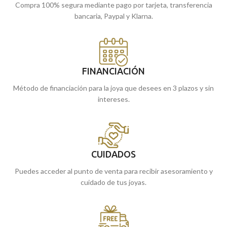
Compra 100% segura mediante pago por tarjeta, transferencia
bancaria, Paypal y Klarna.
FINANCIACIÓN
Método de financiación para la joya que desees en 3 plazos y sin
intereses.
CUIDADOS
Puedes acceder al punto de venta para recibir asesoramiento y
cuidado de tus joyas.