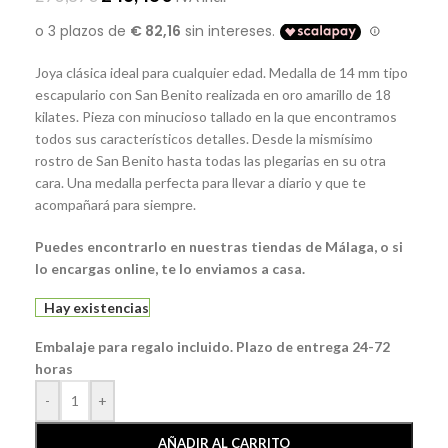
Joya clásica ideal para cualquier edad. Medalla de 14 mm tipo
escapulario con San Benito realizada en oro amarillo de 18
kilates. Pieza con minucioso tallado en la que encontramos
todos sus característicos detalles. Desde la mismísimo
rostro de San Benito hasta todas las plegarias en su otra
cara. Una medalla perfecta para llevar a diario y que te
acompañará para siempre.
Puedes encontrarlo en nuestras tiendas de Málaga, o si
lo encargas online, te lo enviamos a casa.
Hay existencias
Embalaje para regalo incluido. Plazo de entrega 24-72
horas
-
+
AÑADIR AL CARRITO