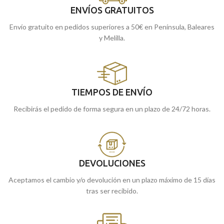
ENVÍOS GRATUITOS
Envío gratuito en pedidos superiores a 50€ en Península, Baleares
y Melilla.
TIEMPOS DE ENVÍO
Recibirás el pedido de forma segura en un plazo de 24/72 horas.
DEVOLUCIONES
Aceptamos el cambio y/o devolución en un plazo máximo de 15 días
tras ser recibido.