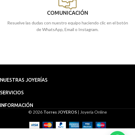
COMUNICACIÓN
Resuelve las dudas con nuestro equipo haciendo clic en el botón
de WhatsApp, Email o Instagram.
NUESTRAS JOYERÍAS
SERVICIOS
INFORMACIÓN
© 2026
Torres JOYEROS
| Joyería Online
Embalaje
Medalla
para