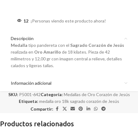
12
¡Personas viendo este producto ahora!
Descripción
Medalla
tipo pandereta con el
Sagrado Corazón de Jesús
realizada en
Oro Amarillo
de 18 kilates. Pieza de 42
milímetros y 12,00 gr con imagen central a relieve, detalles
calados y ligeras tallas.
Información adicional
SKU:
P5001-642
Categoría:
Medallas de Oro Corazón de Jesús
Etiqueta:
medalla oro 18k sagrado corazón de Jesús
Compartir:
Productos relacionados