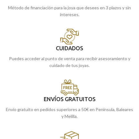
Método de financiación para la joya que desees en 3 plazos y sin
intereses.
CUIDADOS
Puedes acceder al punto de venta para recibir asesoramiento y
cuidado de tus joyas.
ENVÍOS GRATUITOS
Envío gratuito en pedidos superiores a 50€ en Península, Baleares
y Melilla.