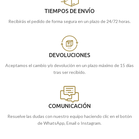
TIEMPOS DE ENVÍO
Recibirás el pedido de forma segura en un plazo de 24/72 horas.
DEVOLUCIONES
Aceptamos el cambio y/o devolución en un plazo máximo de 15 días
tras ser recibido.
COMUNICACIÓN
Resuelve las dudas con nuestro equipo haciendo clic en el botón
de WhatsApp, Email o Instagram.