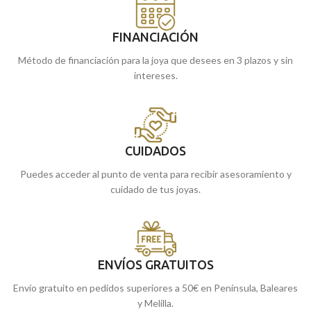
FINANCIACIÓN
Método de financiación para la joya que desees en 3 plazos y sin
intereses.
CUIDADOS
Puedes acceder al punto de venta para recibir asesoramiento y
cuidado de tus joyas.
ENVÍOS GRATUITOS
Envío gratuito en pedidos superiores a 50€ en Península, Baleares
y Melilla.