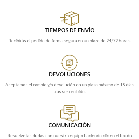
TIEMPOS DE ENVÍO
Recibirás el pedido de forma segura en un plazo de 24/72 horas.
DEVOLUCIONES
Aceptamos el cambio y/o devolución en un plazo máximo de 15 días
tras ser recibido.
COMUNICACIÓN
Resuelve las dudas con nuestro equipo haciendo clic en el botón