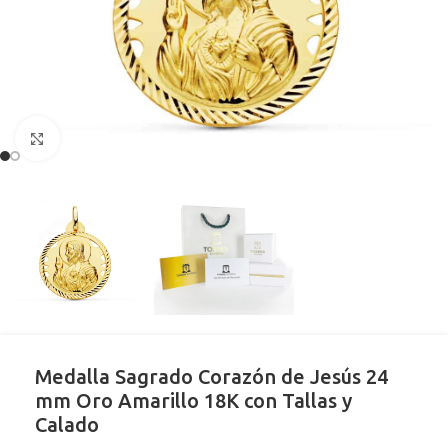
Clic para ampliar
Medalla Sagrado Corazón de Jesús 24
mm Oro Amarillo 18K con Tallas y
Calado