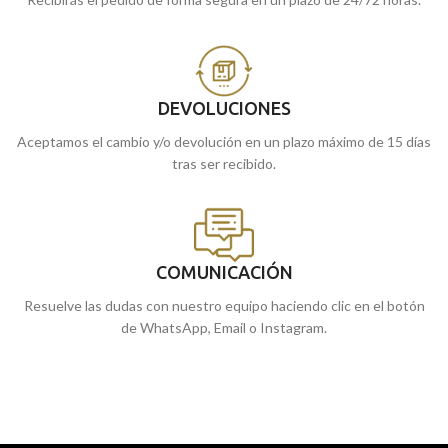
DEVOLUCIONES
Aceptamos el cambio y/o devolución en un plazo máximo de 15 días
tras ser recibido.
COMUNICACIÓN
Resuelve las dudas con nuestro equipo haciendo clic en el botón
de WhatsApp, Email o Instagram.