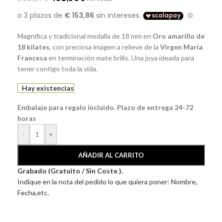
Magnífica y tradicional medalla de 18 mm en
Oro amarillo de
18 kilates
, con preciosa imagen a relieve de la
Virgen María
Francesa
en terminación mate brillo. Una joya ideada para
tener contigo toda la vida.
Hay existencias
Embalaje para regalo incluido. Plazo de entrega 24-72
horas
-
+
AÑADIR AL CARRITO
Grabado (Gratuito / Sin Coste ).
Indique en la nota del pedido lo que quiera poner: Nombre,
Fecha,etc.