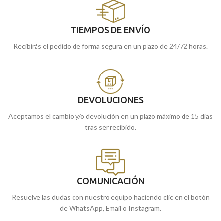
TIEMPOS DE ENVÍO
Recibirás el pedido de forma segura en un plazo de 24/72 horas.
DEVOLUCIONES
Aceptamos el cambio y/o devolución en un plazo máximo de 15 días
tras ser recibido.
COMUNICACIÓN
Resuelve las dudas con nuestro equipo haciendo clic en el botón
de WhatsApp, Email o Instagram.