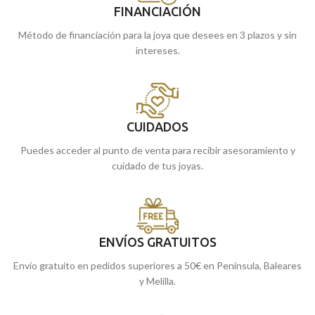
FINANCIACIÓN
Método de financiación para la joya que desees en 3 plazos y sin
intereses.
CUIDADOS
Puedes acceder al punto de venta para recibir asesoramiento y
cuidado de tus joyas.
ENVÍOS GRATUITOS
Envío gratuito en pedidos superiores a 50€ en Península, Baleares
y Melilla.