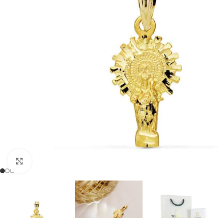
Clic para ampliar