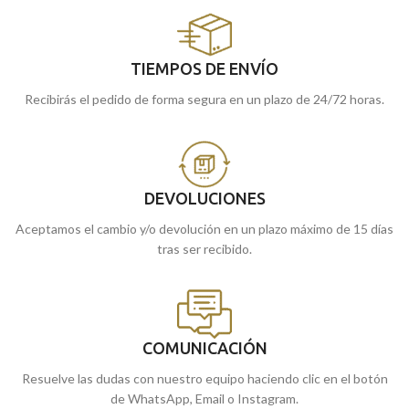
TIEMPOS DE ENVÍO
Recibirás el pedido de forma segura en un plazo de 24/72 horas.
DEVOLUCIONES
Aceptamos el cambio y/o devolución en un plazo máximo de 15 días
tras ser recibido.
COMUNICACIÓN
Resuelve las dudas con nuestro equipo haciendo clic en el botón
de WhatsApp, Email o Instagram.