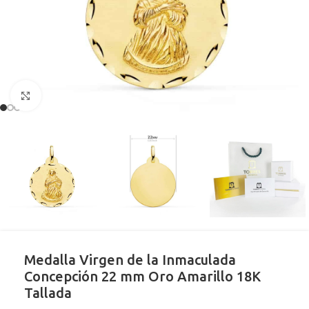
Clic para ampliar
Medalla Virgen de la Inmaculada
Concepción 22 mm Oro Amarillo 18K
Tallada