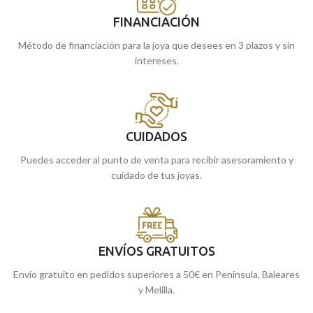
FINANCIACIÓN
Método de financiación para la joya que desees en 3 plazos y sin
intereses.
CUIDADOS
Puedes acceder al punto de venta para recibir asesoramiento y
cuidado de tus joyas.
ENVÍOS GRATUITOS
Envío gratuito en pedidos superiores a 50€ en Península, Baleares
y Melilla.