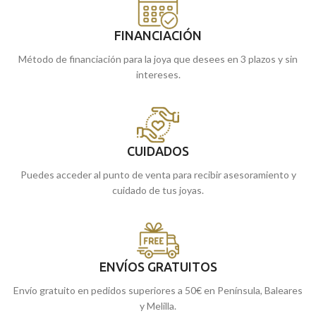
FINANCIACIÓN
Método de financiación para la joya que desees en 3 plazos y sin
intereses.
CUIDADOS
Puedes acceder al punto de venta para recibir asesoramiento y
cuidado de tus joyas.
ENVÍOS GRATUITOS
Envío gratuito en pedidos superiores a 50€ en Península, Baleares
y Melilla.