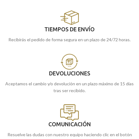
TIEMPOS DE ENVÍO
Recibirás el pedido de forma segura en un plazo de 24/72 horas.
DEVOLUCIONES
Aceptamos el cambio y/o devolución en un plazo máximo de 15 días
tras ser recibido.
COMUNICACIÓN
Resuelve las dudas con nuestro equipo haciendo clic en el botón