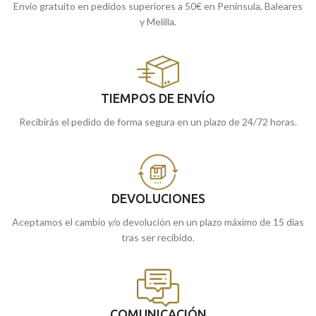
Envío gratuito en pedidos superiores a 50€ en Península, Baleares
y Melilla.
TIEMPOS DE ENVÍO
Recibirás el pedido de forma segura en un plazo de 24/72 horas.
DEVOLUCIONES
Aceptamos el cambio y/o devolución en un plazo máximo de 15 días
tras ser recibido.
COMUNICACIÓN