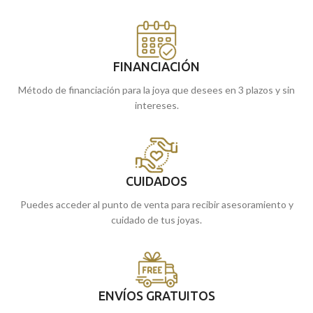
FINANCIACIÓN
Método de financiación para la joya que desees en 3 plazos y sin
intereses.
CUIDADOS
Puedes acceder al punto de venta para recibir asesoramiento y
cuidado de tus joyas.
ENVÍOS GRATUITOS