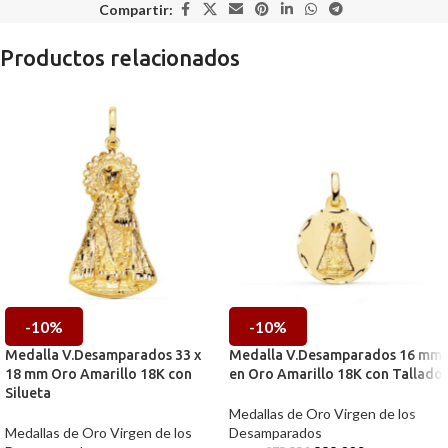
Compartir:
Productos relacionados
-10%
-10%
Medalla V.Desamparados 33 x
Medalla V.Desamparados 16 mm
18 mm Oro Amarillo 18K con
en Oro Amarillo 18K con Tallado
Silueta
Medallas de Oro Virgen de los
Medallas de Oro Virgen de los
Desamparados