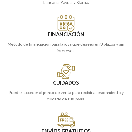
bancaria, Paypal y Klarna.
FINANCIACIÓN
Método de financiación para la joya que desees en 3 plazos y sin
intereses.
CUIDADOS
Puedes acceder al punto de venta para recibir asesoramiento y
cuidado de tus joyas.
ENVÍOS GRATUITOS