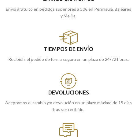
Envío gratuito en pedidos superiores a 50€ en Península, Baleares
y Melilla.
TIEMPOS DE ENVÍO
Recibirás el pedido de forma segura en un plazo de 24/72 horas.
DEVOLUCIONES
Aceptamos el cambio y/o devolución en un plazo máximo de 15 días
tras ser recibido.