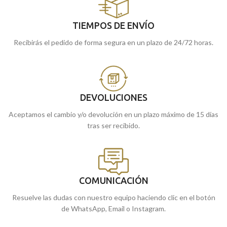
TIEMPOS DE ENVÍO
Recibirás el pedido de forma segura en un plazo de 24/72 horas.
DEVOLUCIONES
Aceptamos el cambio y/o devolución en un plazo máximo de 15 días
tras ser recibido.
COMUNICACIÓN
Resuelve las dudas con nuestro equipo haciendo clic en el botón
de WhatsApp, Email o Instagram.