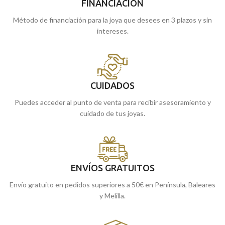
FINANCIACIÓN
Método de financiación para la joya que desees en 3 plazos y sin
intereses.
CUIDADOS
Puedes acceder al punto de venta para recibir asesoramiento y
cuidado de tus joyas.
ENVÍOS GRATUITOS
Envío gratuito en pedidos superiores a 50€ en Península, Baleares
y Melilla.