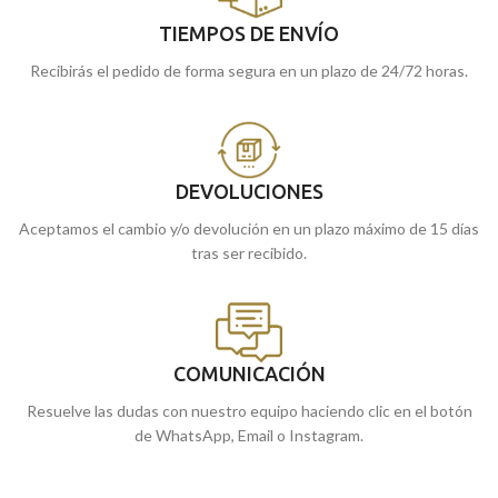
TIEMPOS DE ENVÍO
Recibirás el pedido de forma segura en un plazo de 24/72 horas.
DEVOLUCIONES
Aceptamos el cambio y/o devolución en un plazo máximo de 15 días
tras ser recibido.
COMUNICACIÓN
Resuelve las dudas con nuestro equipo haciendo clic en el botón
de WhatsApp, Email o Instagram.