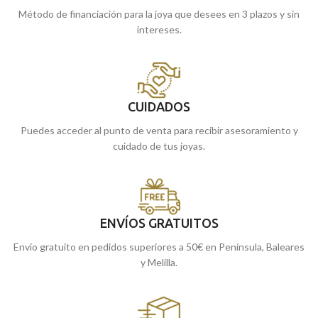
Método de financiación para la joya que desees en 3 plazos y sin
intereses.
CUIDADOS
Puedes acceder al punto de venta para recibir asesoramiento y
cuidado de tus joyas.
ENVÍOS GRATUITOS
Envío gratuito en pedidos superiores a 50€ en Península, Baleares
y Melilla.