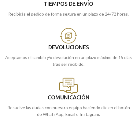
TIEMPOS DE ENVÍO
Recibirás el pedido de forma segura en un plazo de 24/72 horas.
DEVOLUCIONES
Aceptamos el cambio y/o devolución en un plazo máximo de 15 días
tras ser recibido.
COMUNICACIÓN
Resuelve las dudas con nuestro equipo haciendo clic en el botón
de WhatsApp, Email o Instagram.