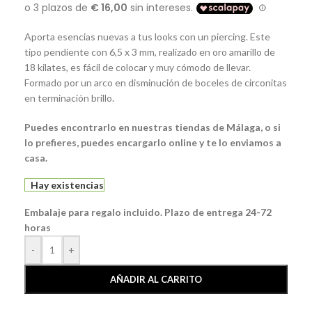
Aporta esencias nuevas a tus looks con un piercing. Este
tipo pendiente con 6,5 x 3 mm, realizado en oro amarillo de
18 kilates, es fácil de colocar y muy cómodo de llevar.
Formado por un arco en disminución de boceles de circonitas
en terminación brillo.
Puedes encontrarlo en nuestras tiendas de Málaga, o si
lo prefieres, puedes encargarlo online y te lo enviamos a
casa.
Hay existencias
Embalaje para regalo incluido. Plazo de entrega 24-72
horas
-
+
AÑADIR AL CARRITO