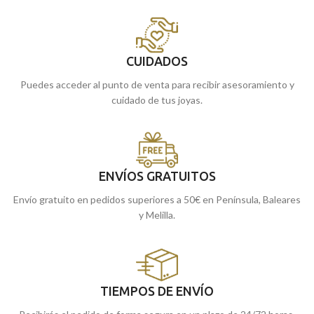
CUIDADOS
Puedes acceder al punto de venta para recibir asesoramiento y
cuidado de tus joyas.
ENVÍOS GRATUITOS
Envío gratuito en pedidos superiores a 50€ en Península, Baleares
y Melilla.
TIEMPOS DE ENVÍO