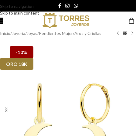
Skip to navigation
Skip to main content
Inicio
/
Joyería
/
Joyas
/
Pendientes Mujer
/
Aros y Criollas
-10%
ORO 18K