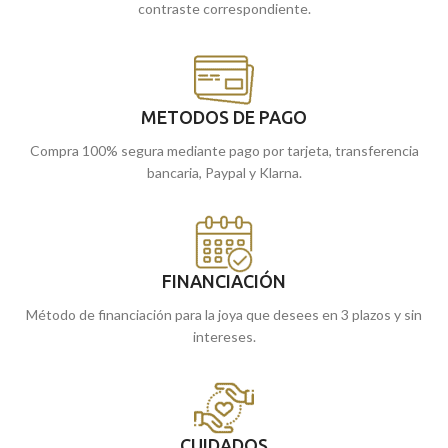
contraste correspondiente.
METODOS DE PAGO
Compra 100% segura mediante pago por tarjeta, transferencia
bancaria, Paypal y Klarna.
FINANCIACIÓN
Método de financiación para la joya que desees en 3 plazos y sin
intereses.
CUIDADOS