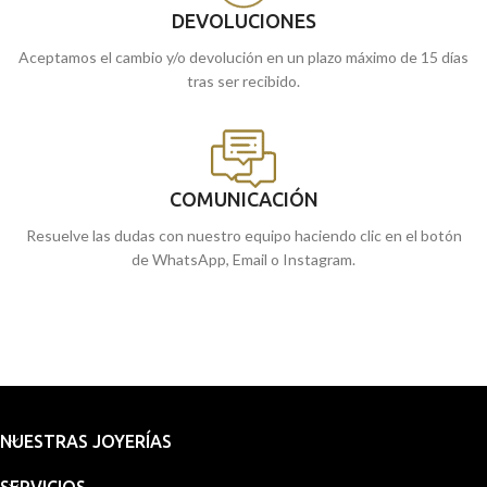
DEVOLUCIONES
Aceptamos el cambio y/o devolución en un plazo máximo de 15 días
tras ser recibido.
COMUNICACIÓN
Resuelve las dudas con nuestro equipo haciendo clic en el botón
de WhatsApp, Email o Instagram.
NUESTRAS JOYERÍAS
SERVICIOS