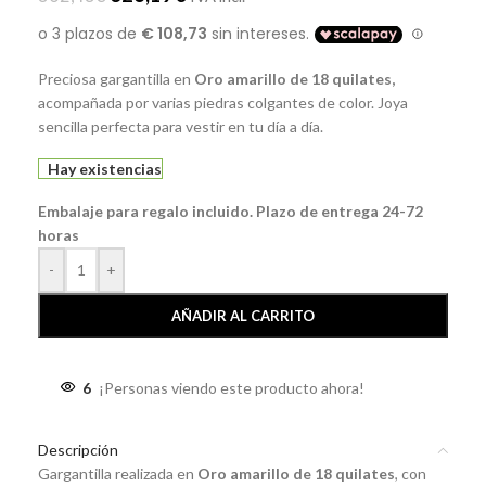
Preciosa gargantilla en
Oro amarillo de 18 quilates,
acompañada por varias piedras colgantes de color. Joya
sencilla perfecta para vestir en tu día a día.
Hay existencias
Embalaje para regalo incluido. Plazo de entrega 24-72
horas
-
+
AÑADIR AL CARRITO
6
¡Personas viendo este producto ahora!
Descripción
Gargantilla realizada en
Oro amarillo de 18 quilates
, con