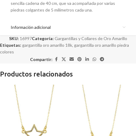
sencilla cadena de 40 cm, que va acompañada por varias
piedras colgantes de 5 milímetros cada una.
Información adicional
SKU:
16997
Categoría:
Gargantillas y Collares de Oro Amarillo
Etiquetas:
gargantilla oro amarillo 18k
,
gargantilla oro amarillo piedra
colores
Compartir:
Productos relacionados