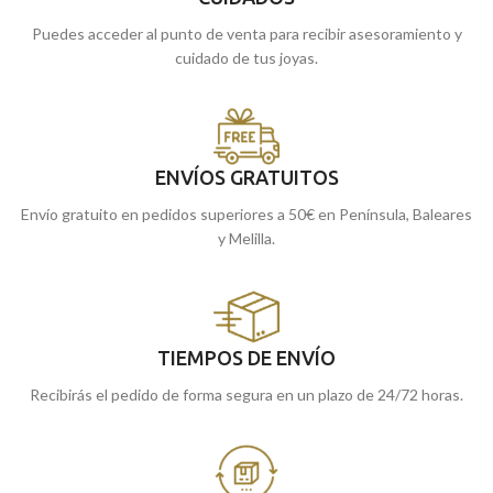
Puedes acceder al punto de venta para recibir asesoramiento y
cuidado de tus joyas.
ENVÍOS GRATUITOS
Envío gratuito en pedidos superiores a 50€ en Península, Baleares
y Melilla.
TIEMPOS DE ENVÍO
Recibirás el pedido de forma segura en un plazo de 24/72 horas.