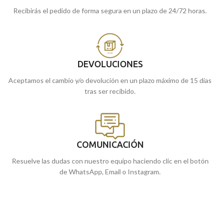
Recibirás el pedido de forma segura en un plazo de 24/72 horas.
DEVOLUCIONES
Aceptamos el cambio y/o devolución en un plazo máximo de 15 días
tras ser recibido.
COMUNICACIÓN
Resuelve las dudas con nuestro equipo haciendo clic en el botón
de WhatsApp, Email o Instagram.