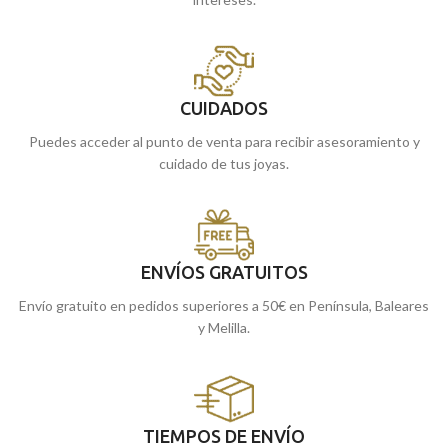
CUIDADOS
Puedes acceder al punto de venta para recibir asesoramiento y
cuidado de tus joyas.
ENVÍOS GRATUITOS
Envío gratuito en pedidos superiores a 50€ en Península, Baleares
y Melilla.
TIEMPOS DE ENVÍO